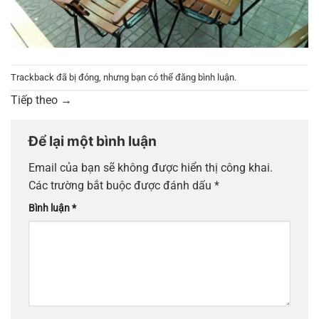
Trackback đã bị đóng, nhưng bạn có thể
đăng bình luận
.
Tiếp theo
→
Để lại một bình luận
Email của bạn sẽ không được hiển thị công khai.
Các trường bắt buộc được đánh dấu
*
Bình luận
*