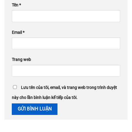
Tên
*
Email
*
Trang web
Lưu tên của tôi, email, và trang web trong trình duyệt
này cho lần bình luận kế tiếp của tôi.