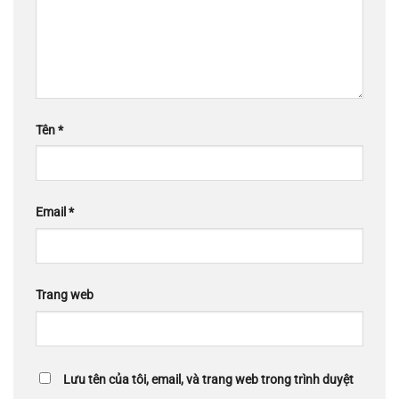
Tên
*
Email
*
Trang web
Lưu tên của tôi, email, và trang web trong trình duyệt