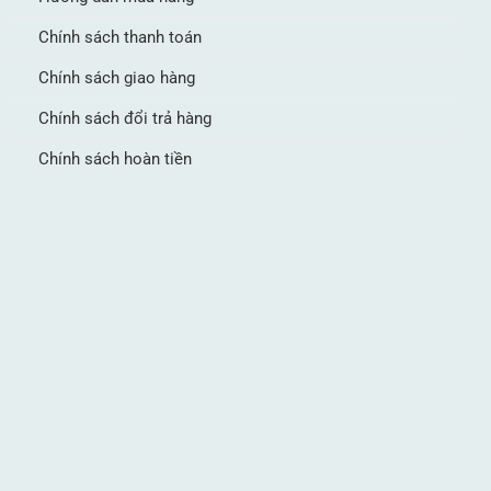
Chính sách thanh toán
Chính sách giao hàng
Chính sách đổi trả hàng
Chính sách hoàn tiền