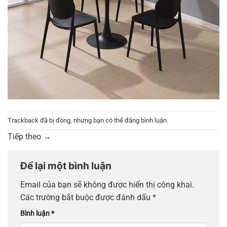
Trackback đã bị đóng, nhưng bạn có thể
đăng bình luận
.
Tiếp theo
→
Để lại một bình luận
Email của bạn sẽ không được hiển thị công khai.
Các trường bắt buộc được đánh dấu
*
Bình luận
*