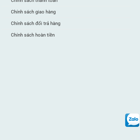
Chính sách thanh toán
Chính sách giao hàng
Chính sách đổi trả hàng
Chính sách hoàn tiền