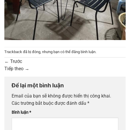
Trackback đã bị đóng, nhưng bạn có thể
đăng bình luận
.
←
Trước
Tiếp theo
→
Để lại một bình luận
Email của bạn sẽ không được hiển thị công khai.
Các trường bắt buộc được đánh dấu
*
Bình luận
*