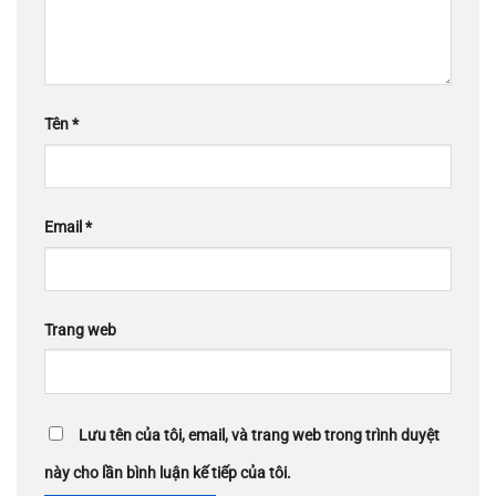
Tên
*
Email
*
Trang web
Lưu tên của tôi, email, và trang web trong trình duyệt
này cho lần bình luận kế tiếp của tôi.