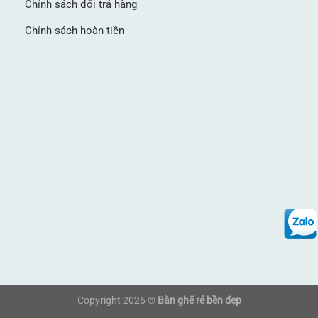
Chính sách đổi trả hàng
Chính sách hoàn tiền
Copyright 2026 ©
Bàn ghế rẻ bền đẹp